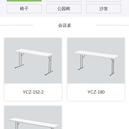
椅子
公园椅
沙发
会议桌
YCZ-152-2
YCZ-180