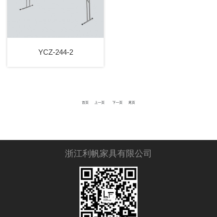
YCZ-244-2
首页
上一页
下一页
尾页
浙江利帆家具有限公司