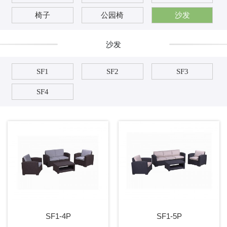
椅子
公园椅
沙发
沙发
SF1
SF2
SF3
SF4
SF1-4P
SF1-5P